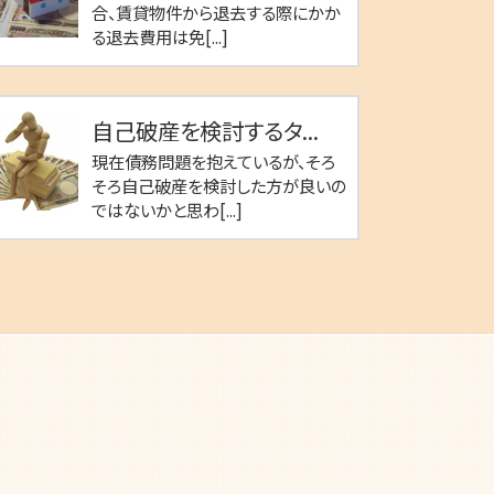
合、賃貸物件から退去する際にかか
る退去費用は免[...]
自己破産を検討するタ...
現在債務問題を抱えているが、そろ
そろ自己破産を検討した方が良いの
ではないかと思わ[...]