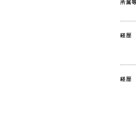
所属
経歴
経歴