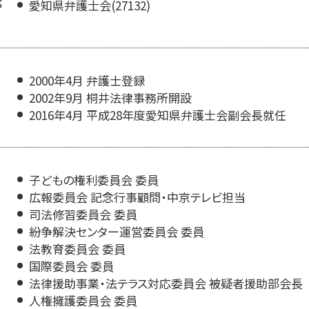
等
愛知県弁護士会(27132)
2000年4月 弁護士登録
2002年9月 桐井法律事務所開設
2016年4月 平成28年度愛知県弁護士会副会長就任
子どもの権利委員会 委員
広報委員会 記念行事顧問・中京テレビ担当
司法修習委員会 委員
紛争解決センター運営委員会 委員
法教育委員会 委員
国際委員会 委員
法律援助事業・法テラス対応委員会 被疑者援助部会長
人権擁護委員会 委員