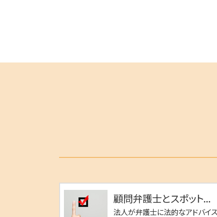
顧問弁護士とスポット...
法人が弁護士に法的なアドバイ