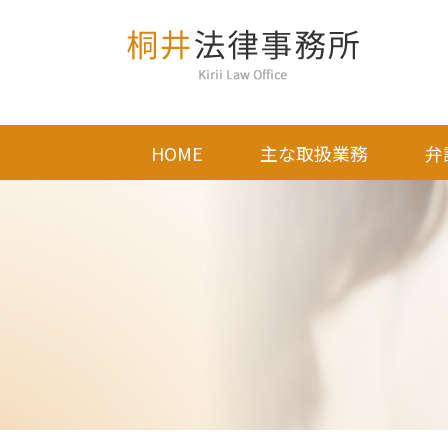
HOME
主な取扱業務
弁