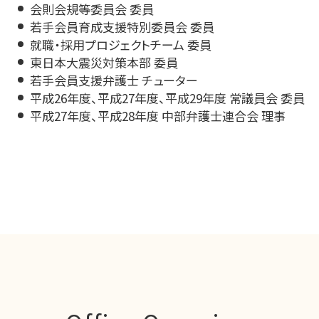
会則会規等委員会 委員
若手会員育成支援特別委員会 委員
就職・採用プロジェクトチーム 委員
東日本大震災対策本部 委員
若手会員支援弁護士 チューター
平成26年度、平成27年度、平成29年度 常議員会 委員
平成27年度、平成28年度 中部弁護士連合会 理事