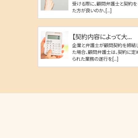
受ける際に、顧問弁護士と契約を
た方が良いのか、[...]
【契約内容によって大...
企業と弁護士が顧問契約を締結
た場合、顧問弁護士は、契約に定
られた業務の遂行を[...]