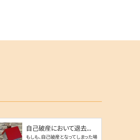
自己破産において退去...
もしも、自己破産となってしまった場