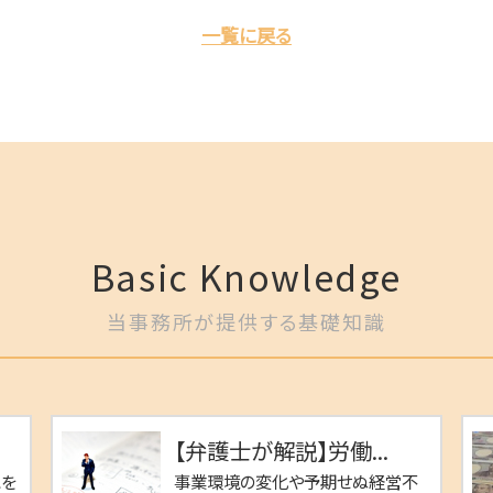
一覧に戻る
Basic Knowledge
当事務所が提供する基礎知識
【弁護士が解説】労働...
スを
事業環境の変化や予期せぬ経営不