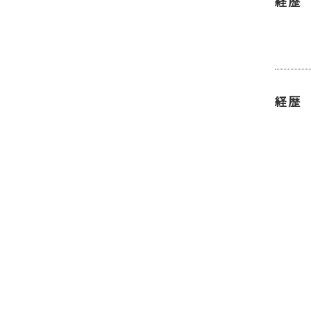
経歴
経歴