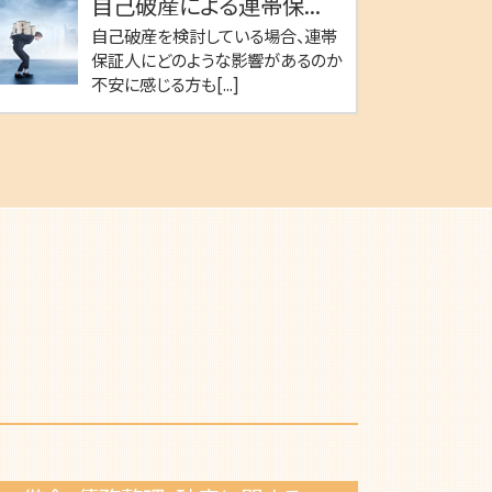
自己破産による連帯保...
自己破産を検討している場合、連帯
保証人にどのような影響があるのか
不安に感じる方も[...]