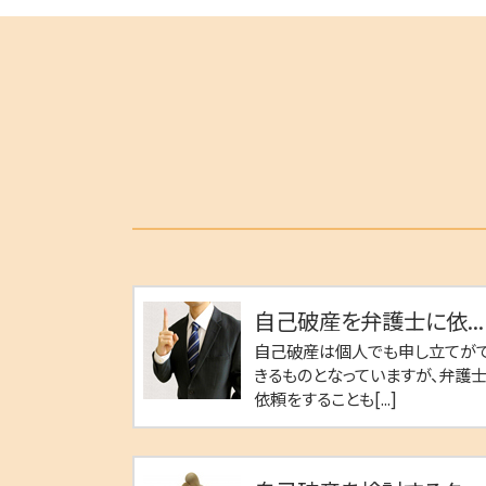
自己破産を弁護士に依...
自己破産は個人でも申し立てが
きるものとなっていますが、弁護
依頼をすることも[...]