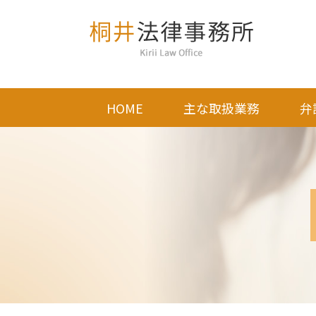
HOME
主な取扱業務
弁