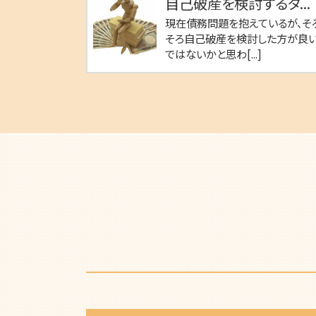
自己破産を検討するタ...
現在債務問題を抱えているが、そ
そろ自己破産を検討した方が良
ではないかと思わ[...]