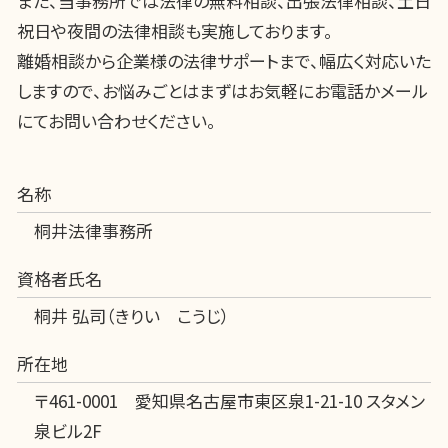
また、当事務所では法律の無料相談、出張法律相談、土日
祝日や夜間の法律相談も実施しております。
離婚相談から企業様の法律サポートまで、幅広く対応いた
しますので、お悩みごとはまずはお気軽にお電話かメール
にてお問い合わせください。
名称
桐井法律事務所
資格者氏名
桐井 弘司（きりい こうじ）
所在地
〒461-0001 愛知県名古屋市東区泉1-21-10 スタメン
泉ビル2F