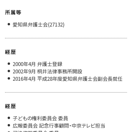
所属等
愛知県弁護士会(27132)
経歴
2000年4月 弁護士登録
2002年9月 桐井法律事務所開設
2016年4月 平成28年度愛知県弁護士会副会長就任
経歴
子どもの権利委員会 委員
広報委員会 記念行事顧問・中京テレビ担当