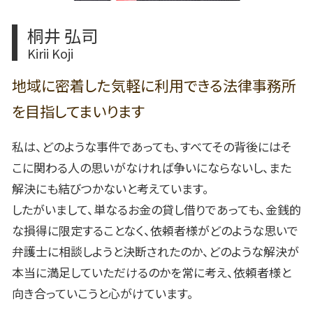
桐井 弘司
Kirii Koji
地域に密着した気軽に利用できる法律事務所
を目指してまいります
私は、どのような事件であっても、すべてその背後にはそ
こに関わる人の思いがなければ争いにならないし、また
解決にも結びつかないと考えています。
したがいまして、単なるお金の貸し借りであっても、金銭的
な損得に限定することなく、依頼者様がどのような思いで
弁護士に相談しようと決断されたのか、どのような解決が
本当に満足していただけるのかを常に考え、依頼者様と
向き合っていこうと心がけています。