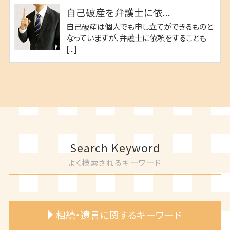
自己破産を弁護士に依...
自己破産は個人でも申し立てができるものと
なっていますが、弁護士に依頼をすることも
[...]
Search Keyword
よく検索されるキーワード
相続・遺言に関するキーワード