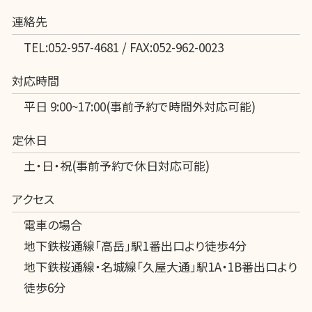
連絡先
TEL:052-957-4681 / FAX:052-962-0023
対応時間
平日 9:00~17:00(事前予約で時間外対応可能)
定休日
土・日・祝(事前予約で休日対応可能)
アクセス
電車の場合
地下鉄桜通線「高岳」駅1番出口より徒歩4分
地下鉄桜通線・名城線「久屋大通」駅1A・1B番出口より
徒歩6分