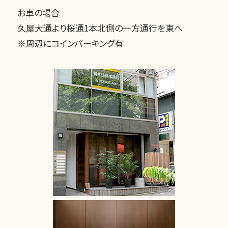
お車の場合
久屋大通より桜通1本北側の一方通行を東へ
※周辺にコインパーキング有