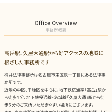
Office Overview
事務所概要
高岳駅、久屋大通駅から好アクセスの地域に
根ざした事務所です
桐井法律事務所は名古屋市東区泉一丁目にある法律事
務所です。
近隣の中区、千種区を中心に、地下鉄桜通線「高岳」駅か
ら徒歩4 分、地下鉄桜通線・名城線「久屋大通」駅から徒
歩6 分のご来所いただきやすい場所にございます。