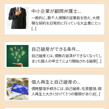
中小企業が顧問弁護士...
一般的に、数千人規模の従業員を抱え、大規
模な契約を日常的に行っている大企業にとっ
[...]
自己破産ができる条件...
自己破産とは、債務の返済ができなくなってし
まった個人の申立てにより開始される破産[...]
個人再生と自己破産の...
債務整理手続きには、自己破産、任意整理、個
人再生と大きく分けて3つの種類がありま[...]