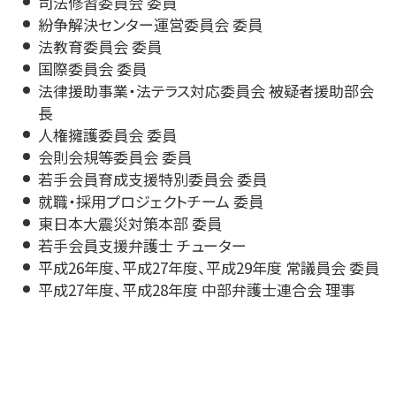
司法修習委員会 委員
紛争解決センター運営委員会 委員
法教育委員会 委員
国際委員会 委員
法律援助事業・法テラス対応委員会 被疑者援助部会
長
人権擁護委員会 委員
会則会規等委員会 委員
若手会員育成支援特別委員会 委員
就職・採用プロジェクトチーム 委員
東日本大震災対策本部 委員
若手会員支援弁護士 チューター
平成26年度、平成27年度、平成29年度 常議員会 委員
平成27年度、平成28年度 中部弁護士連合会 理事