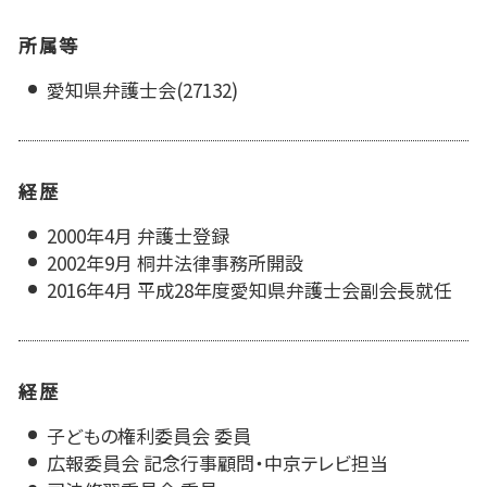
所属等
愛知県弁護士会(27132)
経歴
2000年4月 弁護士登録
2002年9月 桐井法律事務所開設
2016年4月 平成28年度愛知県弁護士会副会長就任
経歴
子どもの権利委員会 委員
広報委員会 記念行事顧問・中京テレビ担当