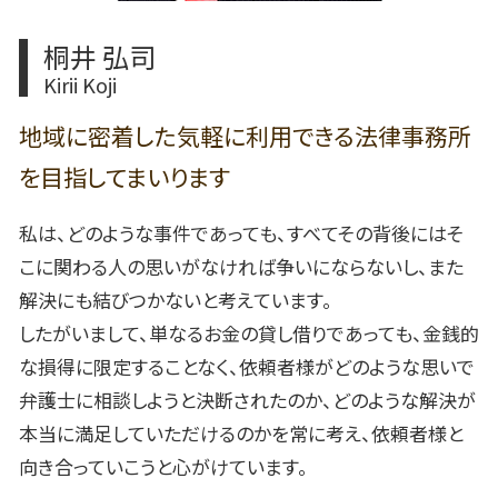
桐井 弘司
Kirii Koji
地域に密着した気軽に利用できる法律事務所
を目指してまいります
私は、どのような事件であっても、すべてその背後にはそ
こに関わる人の思いがなければ争いにならないし、また
解決にも結びつかないと考えています。
したがいまして、単なるお金の貸し借りであっても、金銭的
な損得に限定することなく、依頼者様がどのような思いで
弁護士に相談しようと決断されたのか、どのような解決が
本当に満足していただけるのかを常に考え、依頼者様と
向き合っていこうと心がけています。