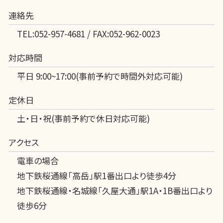
連絡先
TEL:052-957-4681 / FAX:052-962-0023
対応時間
平日 9:00~17:00(事前予約で時間外対応可能)
定休日
土・日・祝(事前予約で休日対応可能)
アクセス
電車の場合
地下鉄桜通線「高岳」駅1番出口より徒歩4分
地下鉄桜通線・名城線「久屋大通」駅1A・1B番出口より
徒歩6分