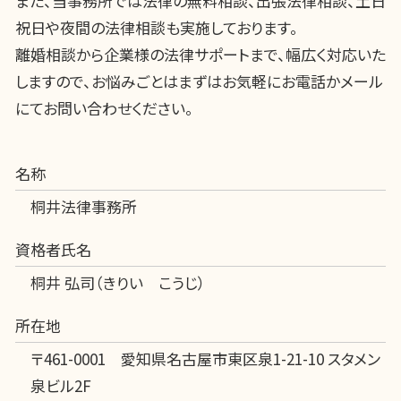
また、当事務所では法律の無料相談、出張法律相談、土日
祝日や夜間の法律相談も実施しております。
離婚相談から企業様の法律サポートまで、幅広く対応いた
しますので、お悩みごとはまずはお気軽にお電話かメール
にてお問い合わせください。
名称
桐井法律事務所
資格者氏名
桐井 弘司（きりい こうじ）
所在地
〒461-0001 愛知県名古屋市東区泉1-21-10 スタメン
泉ビル2F