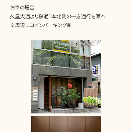
お車の場合
久屋大通より桜通1本北側の一方通行を東へ
※周辺にコインパーキング有