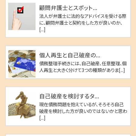
顧問弁護士とスポット...
法人が弁護士に法的なアドバイスを受ける際
に、顧問弁護士と契約をした方が良いのか、
[...]
個人再生と自己破産の...
債務整理手続きには、自己破産、任意整理、個
人再生と大きく分けて3つの種類がありま[...]
自己破産を検討するタ...
現在債務問題を抱えているが、そろそろ自己
破産を検討した方が良いのではないかと思わ
[...]