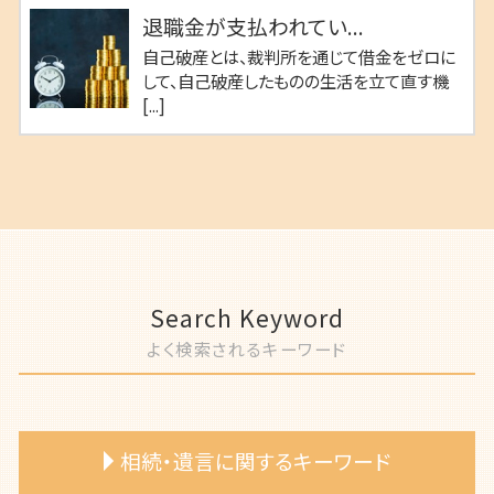
退職金が支払われてい...
自己破産とは、裁判所を通じて借金をゼロに
して、自己破産したものの生活を立て直す機
[...]
Search Keyword
よく検索されるキーワード
相続・遺言に関するキーワード