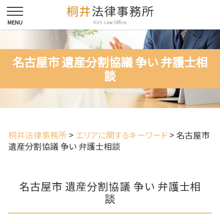
名古屋市 遺産分割協議 争い 弁護士相
談
桐井法律事務所
>
エリアに関するキーワード
>
名古屋市
遺産分割協議 争い 弁護士相談
名古屋市 遺産分割協議 争い 弁護士相
談