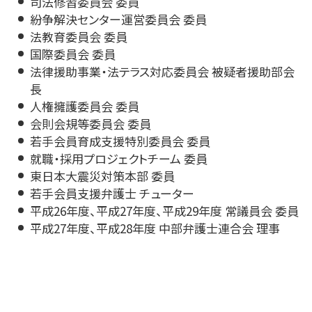
司法修習委員会 委員
紛争解決センター運営委員会 委員
法教育委員会 委員
国際委員会 委員
法律援助事業・法テラス対応委員会 被疑者援助部会
長
人権擁護委員会 委員
会則会規等委員会 委員
若手会員育成支援特別委員会 委員
就職・採用プロジェクトチーム 委員
東日本大震災対策本部 委員
若手会員支援弁護士 チューター
平成26年度、平成27年度、平成29年度 常議員会 委員
平成27年度、平成28年度 中部弁護士連合会 理事