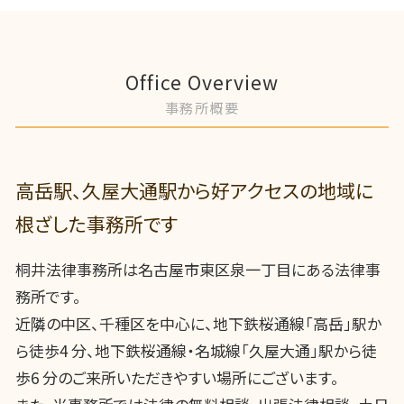
Office Overview
事務所概要
高岳駅、久屋大通駅から好アクセスの地域に
根ざした事務所です
桐井法律事務所は名古屋市東区泉一丁目にある法律事
務所です。
近隣の中区、千種区を中心に、地下鉄桜通線「高岳」駅か
ら徒歩4 分、地下鉄桜通線・名城線「久屋大通」駅から徒
歩6 分のご来所いただきやすい場所にございます。