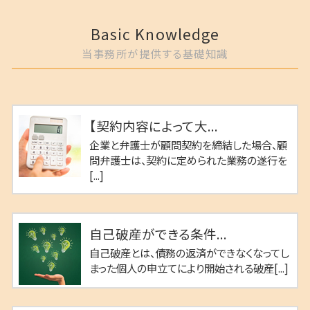
Basic Knowledge
当事務所が提供する基礎知識
【契約内容によって大...
企業と弁護士が顧問契約を締結した場合、顧
問弁護士は、契約に定められた業務の遂行を
[...]
自己破産ができる条件...
自己破産とは、債務の返済ができなくなってし
まった個人の申立てにより開始される破産[...]