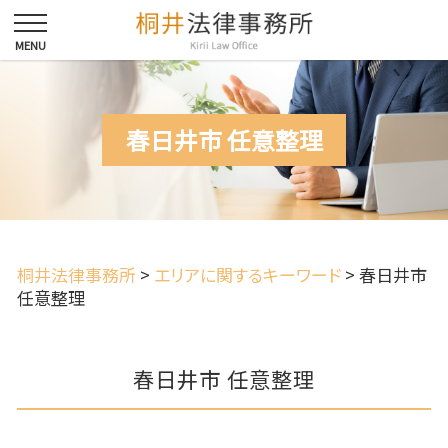
春日井市 任意整理
桐井法律事務所
>
エリアに関するキーワード
>
春日井市
任意整理
春日井市 任意整理