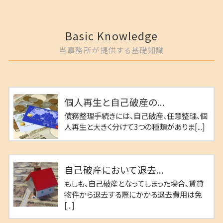
Basic Knowledge
当事務所が提供する基礎知識
個人再生と自己破産の...
債務整理手続きには、自己破産、任意整理、個
人再生と大きく分けて3つの種類がありま[...]
自己破産において退去...
もしも、自己破産となってしまった場合、賃貸
物件から退去する際にかかる退去費用は免
[...]