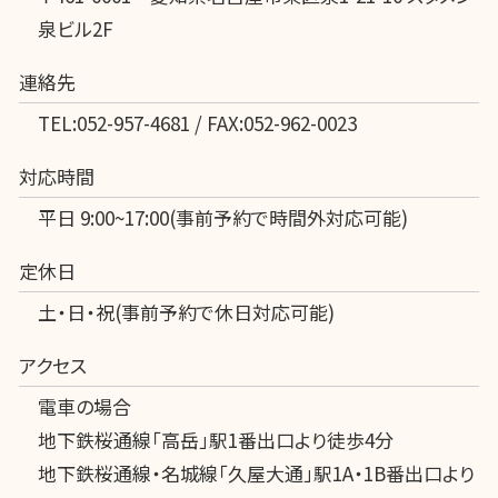
泉ビル2F
連絡先
TEL:052-957-4681 / FAX:052-962-0023
対応時間
平日 9:00~17:00(事前予約で時間外対応可能)
定休日
土・日・祝(事前予約で休日対応可能)
アクセス
電車の場合
地下鉄桜通線「高岳」駅1番出口より徒歩4分
地下鉄桜通線・名城線「久屋大通」駅1A・1B番出口より