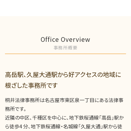
Office Overview
事務所概要
高岳駅、久屋大通駅から好アクセスの地域に
根ざした事務所です
桐井法律事務所は名古屋市東区泉一丁目にある法律事
務所です。
近隣の中区、千種区を中心に、地下鉄桜通線「高岳」駅か
ら徒歩4 分、地下鉄桜通線・名城線「久屋大通」駅から徒