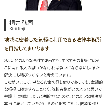
一宮市 離婚協議書 弁護士依頼
桐井 弘司
Kirii Koji
地域に密着した気軽に利用できる法律事務所
を目指してまいります
私は、どのような事件であっても、すべてその背後にはそ
こに関わる人の思いがなければ争いにならないし、また
解決にも結びつかないと考えています。
したがいまして、単なるお金の貸し借りであっても、金銭的
な損得に限定することなく、依頼者様がどのような思いで
弁護士に相談しようと決断されたのか、どのような解決が
本当に満足していただけるのかを常に考え、依頼者様と