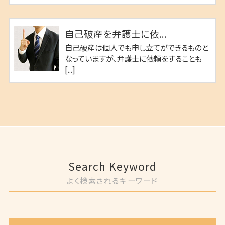
自己破産を弁護士に依...
自己破産は個人でも申し立てができるものと
なっていますが、弁護士に依頼をすることも
[...]
Search Keyword
よく検索されるキーワード