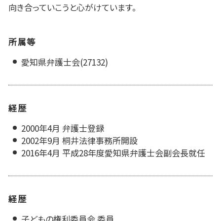
向き合っていこうと心がけています。
所属等
愛知県弁護士会(27132)
経歴
2000年4月 弁護士登録
2002年9月 桐井法律事務所開設
2016年4月 平成28年度愛知県弁護士会副会長就任
経歴
子どもの権利委員会 委員