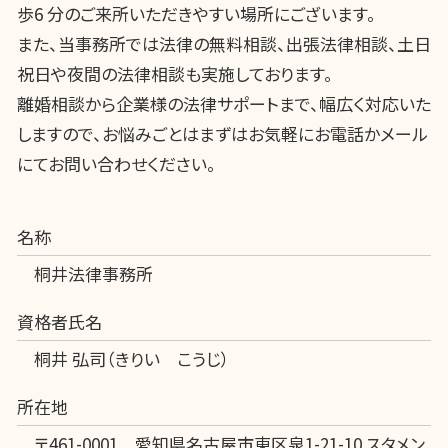
歩6 分のご来所いただきやすい場所にございます。
また、当事務所では法律の無料相談、出張法律相談、土日
祝日や夜間の法律相談も実施しております。
離婚相談から企業様の法律サポートまで、幅広く対応いた
しますので、お悩みごとはまずはお気軽にお電話かメール
にてお問い合わせください。
名称
桐井法律事務所
資格者氏名
桐井 弘司（きりい こうじ）
所在地
〒461-0001 愛知県名古屋市東区泉1-21-10 スタメン