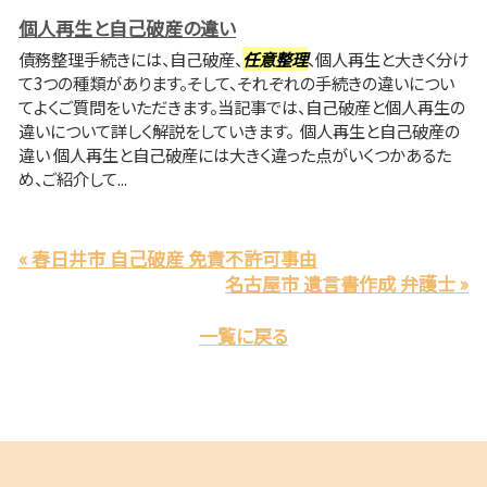
個人再生と自己破産の違い
債務整理手続きには、自己破産、
任意整理
、個人再生と大きく分け
て3つの種類があります。そして、それぞれの手続きの違いについ
てよくご質問をいただきます。当記事では、自己破産と個人再生の
違いについて詳しく解説をしていきます。 個人再生と自己破産の
違い 個人再生と自己破産には大きく違った点がいくつかあるた
め、ご紹介して...
« 春日井市 自己破産 免責不許可事由
名古屋市 遺言書作成 弁護士 »
一覧に戻る