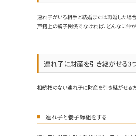
連れ子がいる相手と結婚または再婚した場合
戸籍上の親子関係でなければ、どんなに仲が
連れ子に財産を引き継がせる
3
相続権のない連れ子に財産を引き継がせる
連れ子と養子縁組をする