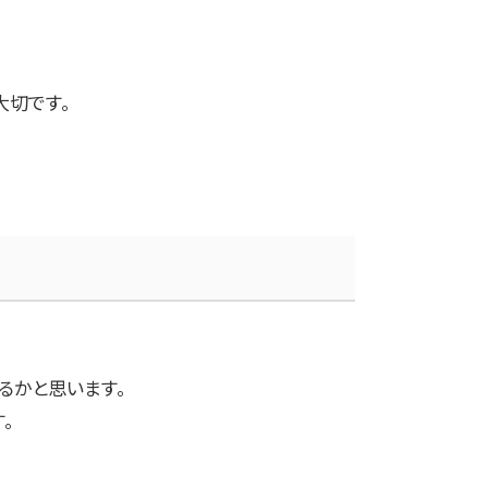
大切です。
るかと思います。
。