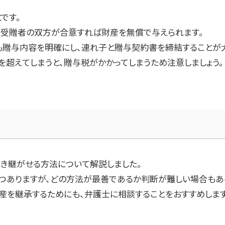
です。
る受贈者の双方が合意すれば財産を無償で与えられます。
も贈与内容を明確にし、連れ子と贈与契約書を締結することが
を超えてしまうと、贈与税がかかってしまうため注意しましょう。
き継がせる方法について解説しました。
つありますが、どの方法が最善であるか判断が難しい場合もあ
産を継承するためにも、弁護士に相談することをおすすめします