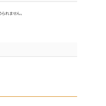
られません。