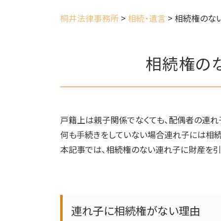
桐井法律事務所
>
相続・遺言
>
相続権のな
相続権の
戸籍上は親子関係でなくても、配偶者の連れ
何も手続きをしていない場合連れ子には相続
本記事では、相続権のない連れ子に財産を引
連れ子に相続権がない理由