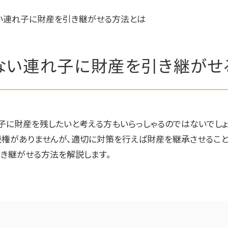
い連れ子に財産を引き継がせる方法とは
ない連れ子に財産を引き継がせ
子に財産を残したいと考える方もいらっしゃるのではないでしょ
権がありませんが、適切に対策を行えば財産を継承させること
き継がせる方法を解説します。