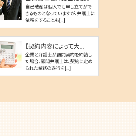
自己破産は個人でも申し立てがで
きるものとなっていますが、弁護士に
依頼をすることも[...]
【契約内容によって大...
企業と弁護士が顧問契約を締結し
た場合、顧問弁護士は、契約に定め
られた業務の遂行を[...]