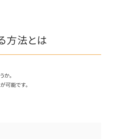
る方法とは
うか。
が可能です。