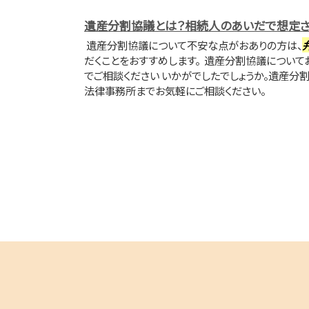
遺産分割協議とは？相続人のあいだで想定さ
遺産分割協議について不安な点がおありの方は、
だくことをおすすめします。 遺産分割協議につい
でご相談ください いかがでしたでしょうか。遺産分
法律事務所までお気軽にご相談ください。