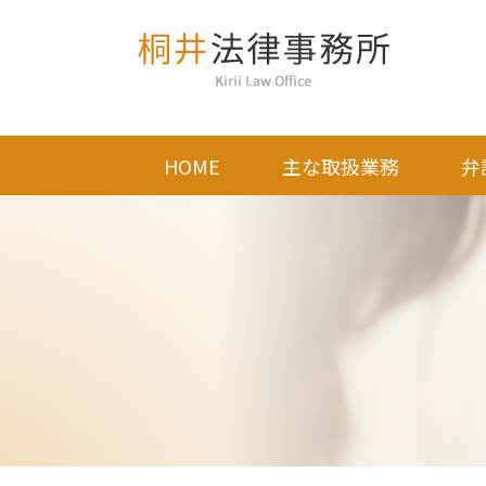
HOME
主な取扱業務
弁