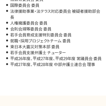
国際委員会 委員
法律援助事業・法テラス対応委員会 被疑者援助部会
長
人権擁護委員会 委員
会則会規等委員会 委員
若手会員育成支援特別委員会 委員
就職・採用プロジェクトチーム 委員
東日本大震災対策本部 委員
若手会員支援弁護士 チューター
平成26年度、平成27年度、平成29年度 常議員会 委員
平成27年度、平成28年度 中部弁護士連合会 理事