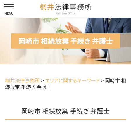
岡崎市 相続放棄 手続き 弁護士
桐井法律事務所
>
エリアに関するキーワード
>
岡崎市 相
続放棄 手続き 弁護士
岡崎市 相続放棄 手続き 弁護士