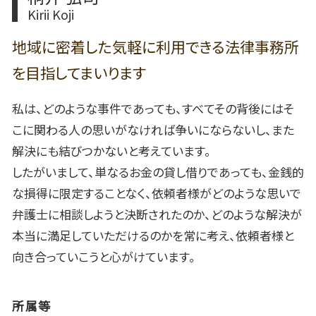
Kirii Koji
地域に密着した気軽に利用できる法律事務所
を目指してまいります
私は、どのような事件であっても、すべてその背後にはそ
こに関わる人の思いがなければ争いにならないし、また
解決にも結びつかないと考えています。
したがいまして、単なるお金の貸し借りであっても、金銭的
な損得に限定することなく、依頼者様がどのような思いで
弁護士に相談しようと決断されたのか、どのような解決が
本当に満足していただけるのかを常に考え、依頼者様と
向き合っていこうと心がけています。
所属等