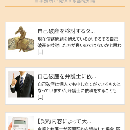
当事務所が提供する基礎知識
自己破産を検討するタ...
現在債務問題を抱えているが、そろそろ自己
破産を検討した方が良いのではないかと思わ
[...]
自己破産を弁護士に依...
自己破産は個人でも申し立てができるものと
なっていますが、弁護士に依頼をすることも
[...]
【契約内容によって大...
企業と弁護士が顧問契約を締結した場合、顧