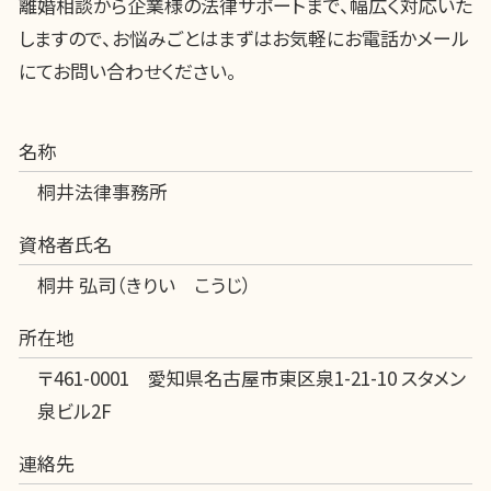
離婚相談から企業様の法律サポートまで、幅広く対応いた
しますので、お悩みごとはまずはお気軽にお電話かメール
にてお問い合わせください。
名称
桐井法律事務所
資格者氏名
桐井 弘司（きりい こうじ）
所在地
〒461-0001 愛知県名古屋市東区泉1-21-10 スタメン
泉ビル2F
連絡先