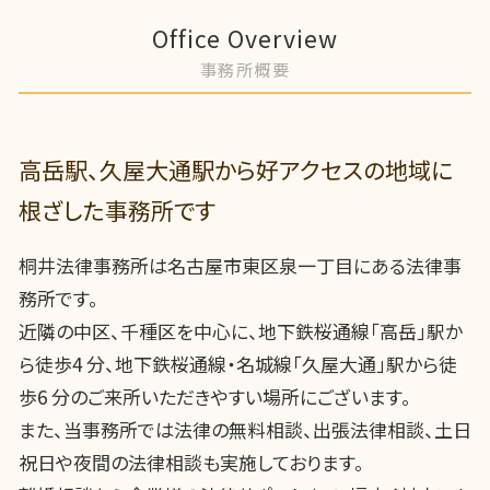
Office Overview
事務所概要
高岳駅、久屋大通駅から好アクセスの地域に
根ざした事務所です
桐井法律事務所は名古屋市東区泉一丁目にある法律事
務所です。
近隣の中区、千種区を中心に、地下鉄桜通線「高岳」駅か
ら徒歩4 分、地下鉄桜通線・名城線「久屋大通」駅から徒
歩6 分のご来所いただきやすい場所にございます。
また、当事務所では法律の無料相談、出張法律相談、土日
祝日や夜間の法律相談も実施しております。