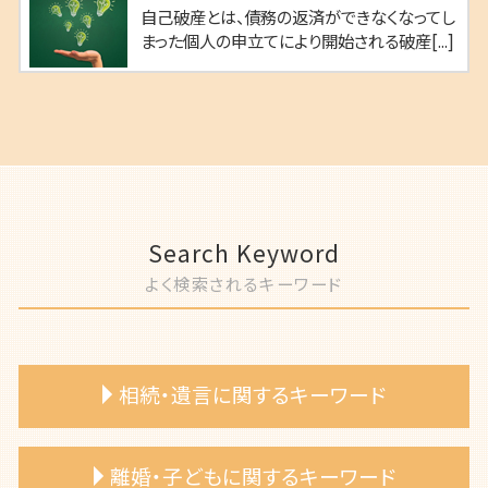
自己破産とは、債務の返済ができなくなってし
まった個人の申立てにより開始される破産[...]
Search Keyword
よく検索されるキーワード
相続・遺言に関するキーワード
相続 遺産分割 弁護士
離婚・子どもに関するキーワード
相続放棄 弁護士 依頼