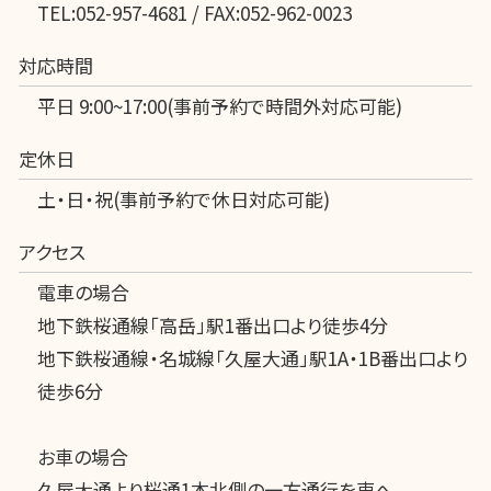
TEL:052-957-4681 / FAX:052-962-0023
対応時間
平日 9:00~17:00(事前予約で時間外対応可能)
定休日
土・日・祝(事前予約で休日対応可能)
アクセス
電車の場合
地下鉄桜通線「高岳」駅1番出口より徒歩4分
地下鉄桜通線・名城線「久屋大通」駅1A・1B番出口より
徒歩6分
お車の場合
久屋大通より桜通1本北側の一方通行を東へ