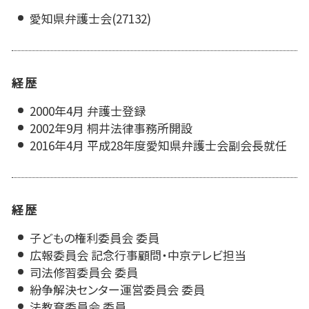
愛知県弁護士会(27132)
経歴
2000年4月 弁護士登録
2002年9月 桐井法律事務所開設
2016年4月 平成28年度愛知県弁護士会副会長就任
経歴
子どもの権利委員会 委員
広報委員会 記念行事顧問・中京テレビ担当
司法修習委員会 委員
紛争解決センター運営委員会 委員
法教育委員会 委員