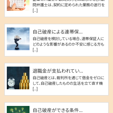
問弁護士は、契約に定められた業務の遂行を
[...]
自己破産による連帯保...
自己破産を検討している場合、連帯保証人に
どのような影響があるのか不安に感じる方も
[...]
退職金が支払われてい...
自己破産とは、裁判所を通じて借金をゼロに
して、自己破産したものの生活を立て直す機
[...]
自己破産ができる条件...