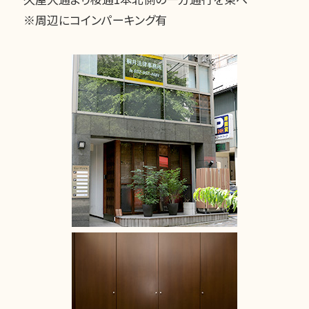
※周辺にコインパーキング有