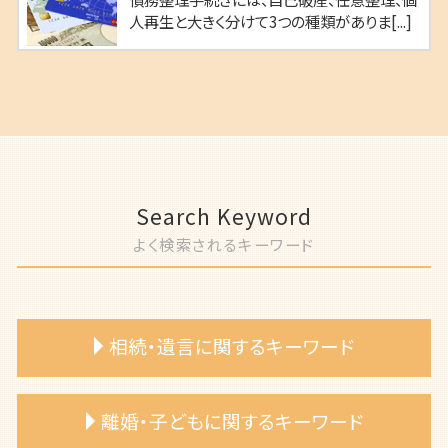
人再生と大きく分けて3つの種類がありま[...]
Search Keyword
よく検索されるキーワード
相続・遺言に関するキーワード
相続財産 分け方
離婚・子どもに関するキーワード
遺言書 作成 メリット