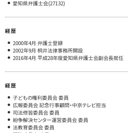
愛知県弁護士会(27132)
経歴
2000年4月 弁護士登録
2002年9月 桐井法律事務所開設
2016年4月 平成28年度愛知県弁護士会副会長就任
経歴
子どもの権利委員会 委員
広報委員会 記念行事顧問・中京テレビ担当
司法修習委員会 委員
紛争解決センター運営委員会 委員
法教育委員会 委員