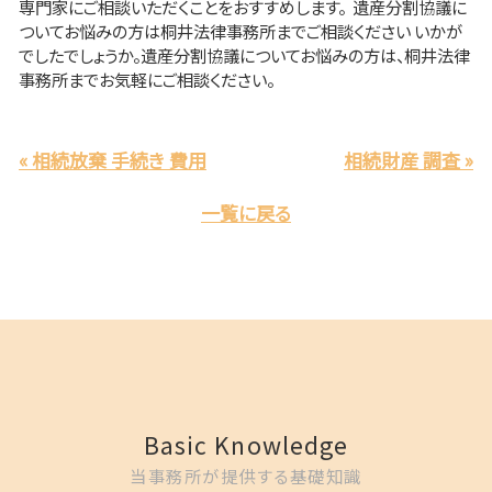
専門家にご相談いただくことをおすすめします。 遺産分割協議に
ついてお悩みの方は桐井法律事務所までご相談ください いかが
でしたでしょうか。遺産分割協議についてお悩みの方は、桐井法律
事務所までお気軽にご相談ください。
« 相続放棄 手続き 費用
相続財産 調査 »
一覧に戻る
Basic Knowledge
当事務所が提供する基礎知識