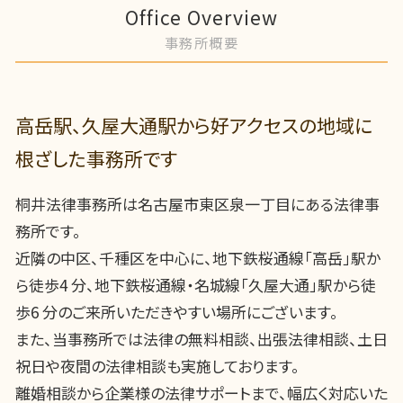
Office Overview
事務所概要
高岳駅、久屋大通駅から好アクセスの地域に
根ざした事務所です
桐井法律事務所は名古屋市東区泉一丁目にある法律事
務所です。
近隣の中区、千種区を中心に、地下鉄桜通線「高岳」駅か
ら徒歩4 分、地下鉄桜通線・名城線「久屋大通」駅から徒
歩6 分のご来所いただきやすい場所にございます。
また、当事務所では法律の無料相談、出張法律相談、土日
祝日や夜間の法律相談も実施しております。
離婚相談から企業様の法律サポートまで、幅広く対応いた