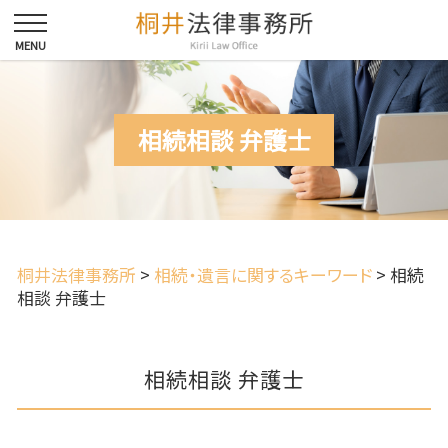
相続相談 弁護士
桐井法律事務所
>
相続・遺言に関するキーワード
>
相続
相談 弁護士
相続相談 弁護士