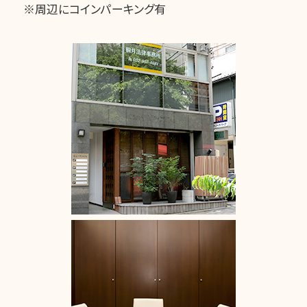
※周辺にコインパーキング有