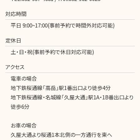
対応時間
平日 9:00~17:00(事前予約で時間外対応可能)
定休日
土・日・祝(事前予約で休日対応可能)
アクセス
電車の場合
地下鉄桜通線「高岳」駅1番出口より徒歩4分
地下鉄桜通線・名城線「久屋大通」駅1A・1B番出口より
徒歩6分
お車の場合
久屋大通より桜通1本北側の一方通行を東へ