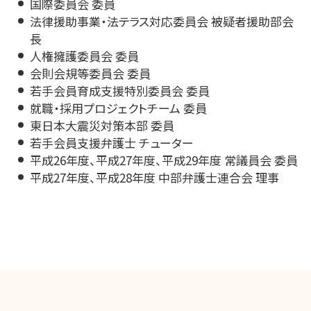
国際委員会 委員
法律援助事業・法テラス対応委員会 被疑者援助部会
長
人権擁護委員会 委員
会則会規等委員会 委員
若手会員育成支援特別委員会 委員
就職・採用プロジェクトチーム 委員
東日本大震災対策本部 委員
若手会員支援弁護士 チューター
平成26年度、平成27年度、平成29年度 常議員会 委員
平成27年度、平成28年度 中部弁護士連合会 理事