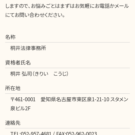
しますので、お悩みごとはまずはお気軽にお電話かメール
にてお問い合わせください。
名称
桐井法律事務所
資格者氏名
桐井 弘司（きりい こうじ）
所在地
〒461-0001 愛知県名古屋市東区泉1-21-10 スタメン
泉ビル2F
連絡先
TEL:052-957-4681 / FAX:052-962-0023