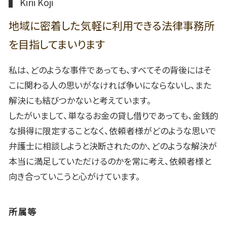
Kirii Koji
地域に密着した気軽に利用できる法律事務所
を目指してまいります
私は、どのような事件であっても、すべてその背後にはそ
こに関わる人の思いがなければ争いにならないし、また
解決にも結びつかないと考えています。
したがいまして、単なるお金の貸し借りであっても、金銭的
な損得に限定することなく、依頼者様がどのような思いで
弁護士に相談しようと決断されたのか、どのような解決が
本当に満足していただけるのかを常に考え、依頼者様と
向き合っていこうと心がけています。
所属等