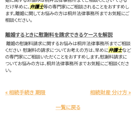
だけ早めに、
弁護士
等の専門家にご相談されることをおすすめし
ます。離婚に関してお悩みの方は桐井法律事務所までお気軽にご
相談ください。
離婚するときに慰謝料を請求できるケースを解説
離婚の慰謝料請求に関するお悩みは桐井法律事務所までご相談
ください 慰謝料の請求についてお考えの方は、早めに
弁護士
など
の専門家にご相談いただくことをおすすめします。慰謝料請求に
ついてお悩みの方は、桐井法律事務所までお気軽にご相談くださ
い。
« 相続手続き 期限
相続財産 分け方 »
一覧に戻る