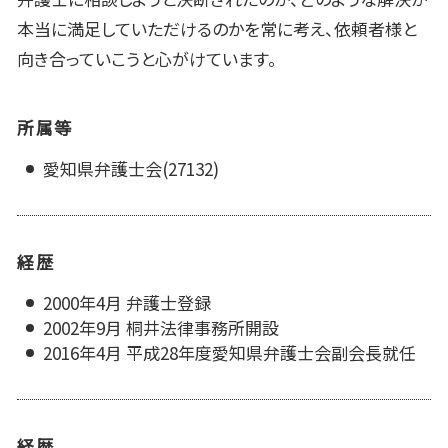
本当に満足していただけるのかを常に考え、依頼者様と
向き合っていこうと心がけています。
所属等
愛知県弁護士会(27132)
経歴
2000年4月 弁護士登録
2002年9月 桐井法律事務所開設
2016年4月 平成28年度愛知県弁護士会副会長就任
経歴