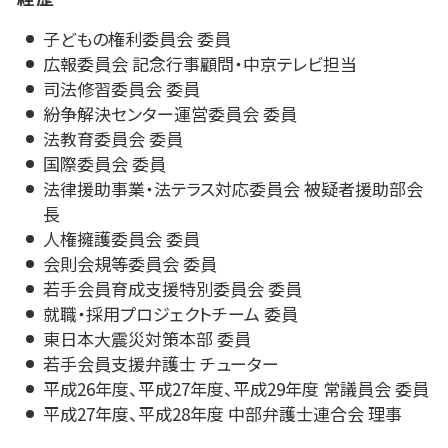
子どもの権利委員会 委員
広報委員会 記念行事顧問・中京テレビ担当
司法修習委員会 委員
紛争解決センター運営委員会 委員
法教育委員会 委員
国際委員会 委員
法律援助事業・法テラス対応委員会 被疑者援助部会
長
人権擁護委員会 委員
会則会規等委員会 委員
若手会員育成支援特別委員会 委員
就職・採用プロジェクトチーム 委員
東日本大震災対策本部 委員
若手会員支援弁護士 チューター
平成26年度、平成27年度、平成29年度 常議員会 委員
平成27年度、平成28年度 中部弁護士連合会 理事