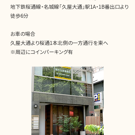
地下鉄桜通線・名城線「久屋大通」駅1A・1B番出口より
徒歩6分
お車の場合
久屋大通より桜通1本北側の一方通行を東へ
※周辺にコインパーキング有