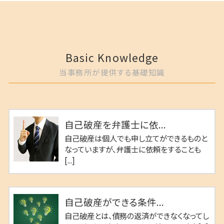
Basic Knowledge
当事務所が提供する基礎知識
自己破産を弁護士に依...
自己破産は個人でも申し立てができるものと
なっていますが、弁護士に依頼をすることも
[...]
自己破産ができる条件...
自己破産とは、債務の返済ができなくなってし