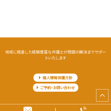
地域に根差した経験豊富な弁護士が問題の解決までサポー
トいたします
個人情報保護方針
ご予約・お問い合わせ
Copyright © 桐井法律事務所