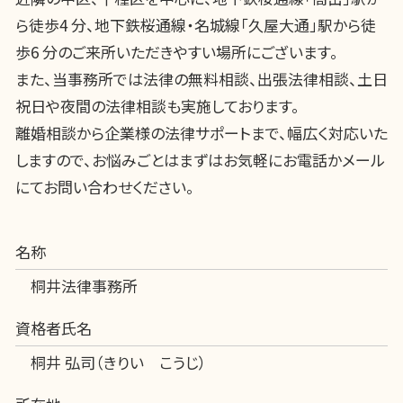
ら徒歩4 分、地下鉄桜通線・名城線「久屋大通」駅から徒
歩6 分のご来所いただきやすい場所にございます。
また、当事務所では法律の無料相談、出張法律相談、土日
祝日や夜間の法律相談も実施しております。
離婚相談から企業様の法律サポートまで、幅広く対応いた
しますので、お悩みごとはまずはお気軽にお電話かメール
にてお問い合わせください。
名称
桐井法律事務所
資格者氏名
桐井 弘司（きりい こうじ）