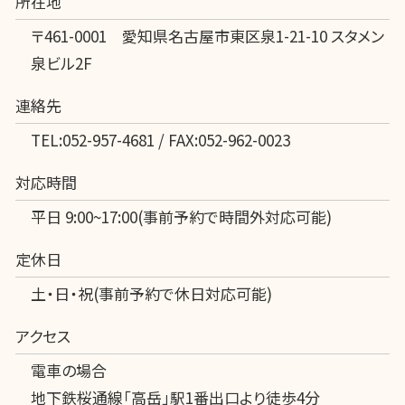
所在地
〒461-0001 愛知県名古屋市東区泉1-21-10 スタメン
泉ビル2F
連絡先
TEL:052-957-4681 / FAX:052-962-0023
対応時間
平日 9:00~17:00(事前予約で時間外対応可能)
定休日
土・日・祝(事前予約で休日対応可能)
アクセス
電車の場合
地下鉄桜通線「高岳」駅1番出口より徒歩4分