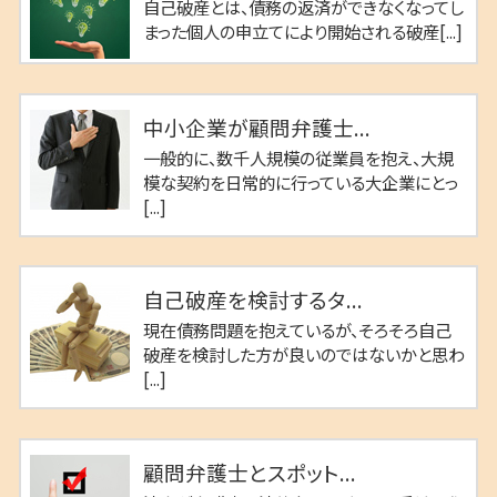
自己破産とは、債務の返済ができなくなってし
まった個人の申立てにより開始される破産[...]
中小企業が顧問弁護士...
一般的に、数千人規模の従業員を抱え、大規
模な契約を日常的に行っている大企業にとっ
[...]
自己破産を検討するタ...
現在債務問題を抱えているが、そろそろ自己
破産を検討した方が良いのではないかと思わ
[...]
顧問弁護士とスポット...