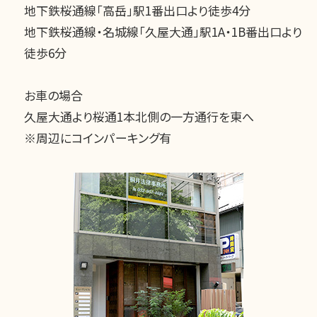
地下鉄桜通線「高岳」駅1番出口より徒歩4分
地下鉄桜通線・名城線「久屋大通」駅1A・1B番出口より
徒歩6分
お車の場合
久屋大通より桜通1本北側の一方通行を東へ
※周辺にコインパーキング有