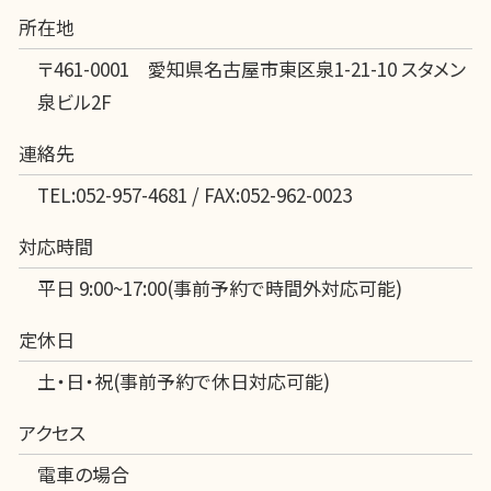
所在地
〒461-0001 愛知県名古屋市東区泉1-21-10 スタメン
泉ビル2F
連絡先
TEL:052-957-4681 / FAX:052-962-0023
対応時間
平日 9:00~17:00(事前予約で時間外対応可能)
定休日
土・日・祝(事前予約で休日対応可能)
アクセス
電車の場合