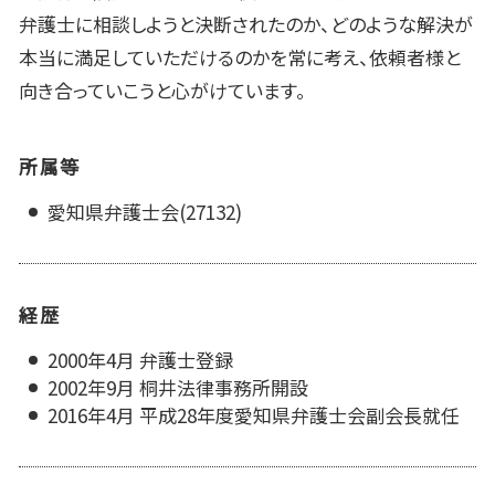
弁護士に相談しようと決断されたのか、どのような解決が
本当に満足していただけるのかを常に考え、依頼者様と
向き合っていこうと心がけています。
所属等
愛知県弁護士会(27132)
経歴
2000年4月 弁護士登録
2002年9月 桐井法律事務所開設
2016年4月 平成28年度愛知県弁護士会副会長就任