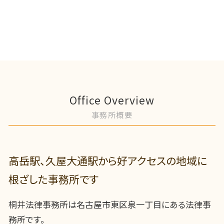
Office Overview
事務所概要
高岳駅、久屋大通駅から好アクセスの地域に
根ざした事務所です
桐井法律事務所は名古屋市東区泉一丁目にある法律事
務所です。