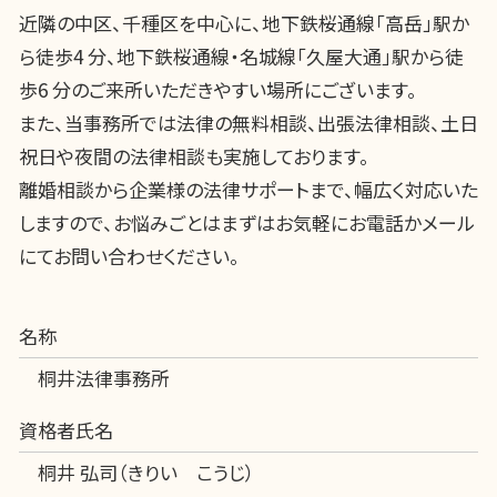
近隣の中区、千種区を中心に、地下鉄桜通線「高岳」駅か
ら徒歩4 分、地下鉄桜通線・名城線「久屋大通」駅から徒
歩6 分のご来所いただきやすい場所にございます。
また、当事務所では法律の無料相談、出張法律相談、土日
祝日や夜間の法律相談も実施しております。
離婚相談から企業様の法律サポートまで、幅広く対応いた
しますので、お悩みごとはまずはお気軽にお電話かメール
にてお問い合わせください。
名称
桐井法律事務所
資格者氏名
桐井 弘司（きりい こうじ）