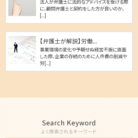
法人が弁護士に法的なアドバイスを受ける際
に、顧問弁護士と契約をした方が良いのか、
[...]
【弁護士が解説】労働...
事業環境の変化や予期せぬ経営不振に直面
した際、企業の存続のために人件費の削減や
労[...]
Search Keyword
よく検索されるキーワード