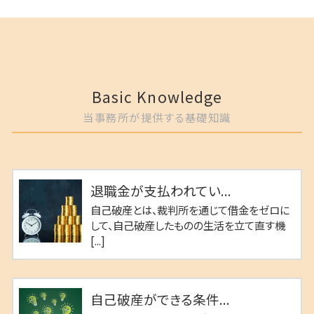
Basic Knowledge
当事務所が提供する基礎知識
退職金が支払われてい...
自己破産とは、裁判所を通じて借金をゼロに
して、自己破産したものの生活を立て直す機
[...]
自己破産ができる条件...