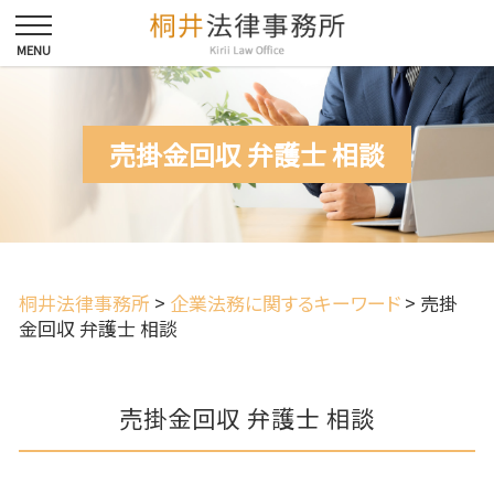
売掛金回収 弁護士 相談
桐井法律事務所
>
企業法務に関するキーワード
>
売掛
金回収 弁護士 相談
売掛金回収 弁護士 相談