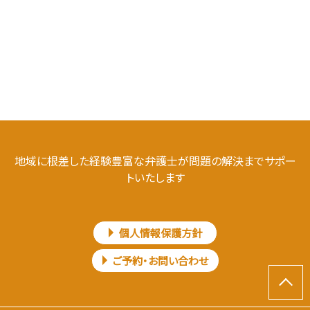
地域に根差した経験豊富な弁護士が問題の解決までサポー
トいたします
個人情報保護方針
ご予約・お問い合わせ